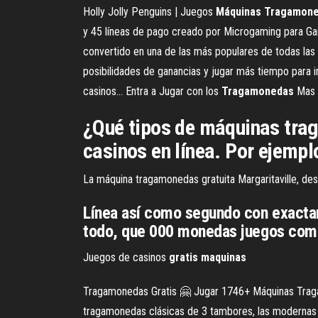
Holly Jolly Penguins | Juegos
Máquinas
Tragamon
y 45 líneas de pago creado por Microgaming para
Ga
convertido en una de las más populares de todas las 
posibilidades de ganancias y jugar más tiempo para 
casinos…
Entra a Jugar con los
Tragamonedas
Mas 
¿Qué tipos de máquinas trag
casinos en línea. Por ejemp
La máquina tragamonedas gratuita Margaritaville, de
Línea así como segundo con exact
todo, que 000 monedas juegos como
Juegos de casinos
gratis
maquinas
Tragamonedas Gratis 🤗 Jugar 1746+ Máquinas Tragap
tragamonedas clásicas de 3 tambores, las modernas 