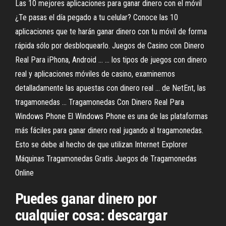
Las 10 mejores aplicaciones para ganar dinero con el móvil
¿Te pasas el día pegado a tu celular? Conoce las 10
aplicaciones que te harán ganar dinero con tu móvil de forma
rápida sólo por desbloquearlo. Juegos de Casino con Dinero
Real Para iPhona, Android ... ... los tipos de juegos con dinero
real y aplicaciones móviles de casino, examinemos
detalladamente las apuestas con dinero real ... de NetEnt, las
tragamonedas ... Tragamonedas Con Dinero Real Para
Windows Phone El Windows Phone es una de las plataformas
más fáciles para ganar dinero real jugando al tragamonedas.
Esto se debe al hecho de que utilizan Internet Explorer
Máquinas Tragamonedas Gratis Juegos de Tragamonedas
Online
Puedes ganar dinero por
cualquier cosa: descargar