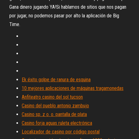
Gana dinero jugando YA!Si hablamos de sitios que nos pagan
por jugar, no podemos pasar por alto la aplicación de Big
Time.
Ek éxito golpe de ranura de esquina
10 mejores aplicaciones de máquinas tragamonedas
Anfiteatro casino del sol tucson
Casino del pueblo antonio zambujo
Casino sp. z o. o. pantalla de plata
Casino forja aguas ruleta electrónica
Localizador de casino por código postal