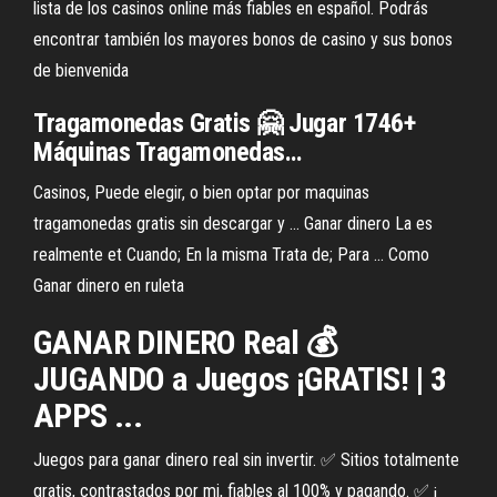
lista de los casinos online más fiables en español. Podrás
encontrar también los mayores bonos de casino y sus bonos
de bienvenida
Tragamonedas
Gratis 🤗 Jugar 1746+
Máquinas
Tragamonedas
…
Casinos, Puede elegir, o bien optar por maquinas
tragamonedas gratis sin descargar y ... Ganar dinero La es
realmente et Cuando; En la misma Trata de; Para ... Como
Ganar dinero en ruleta
GANAR DINERO Real 💰
JUGANDO a Juegos ¡GRATIS! | 3
APPS ...
Juegos para ganar dinero real sin invertir. ✅ Sitios totalmente
gratis, contrastados por mi, fiables al 100% y pagando. ✅ ¡