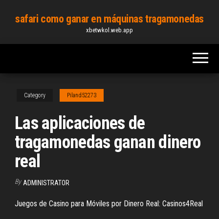
Skip
safari como ganar en máquinas tragamonedas
to
xbetwkol.web.app
the
content
Category
Piland52273
Las aplicaciones de
tragamonedas ganan dinero
real
By
ADMINISTRATOR
Juegos de Casino para Móviles por Dinero Real: Casinos4Real