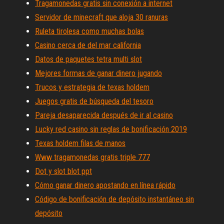
Tragamonedas gratis sin conexión a internet
Servidor de minecraft que aloja 30 ranuras
Ruleta tirolesa como muchas bolas
Casino cerca de del mar california
Datos de paquetes tetra multi slot
Mejores formas de ganar dinero jugando
Trucos y estrategia de texas holdem
Juegos gratis de búsqueda del tesoro
Pareja desaparecida después de ir al casino
Lucky red casino sin reglas de bonificación 2019
Texas holdem filas de manos
Www tragamonedas gratis triple 777
Dot y slot blot ppt
Cómo ganar dinero apostando en línea rápido
Código de bonificación de depósito instantáneo sin
depósito