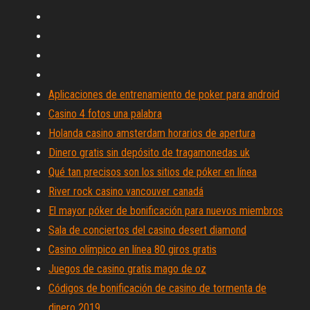
Aplicaciones de entrenamiento de poker para android
Casino 4 fotos una palabra
Holanda casino amsterdam horarios de apertura
Dinero gratis sin depósito de tragamonedas uk
Qué tan precisos son los sitios de póker en línea
River rock casino vancouver canadá
El mayor póker de bonificación para nuevos miembros
Sala de conciertos del casino desert diamond
Casino olímpico en línea 80 giros gratis
Juegos de casino gratis mago de oz
Códigos de bonificación de casino de tormenta de
dinero 2019