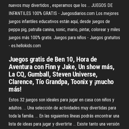
nuevos muy divertidos , esperamos que los ... JUEGOS DE
INFANTILES 100% GRATIS - Juegosdiarios.com Los mejores
juegos infantiles educativos están aquí, desde juegos de
peppa pig, patrulla canina, sonic, mario, pintar, colorear y miles
juegos más 100% gratis. Juegos para niños - Juegos gratuitos
- es.hellokids.com
Juegos gratis de Ben 10, Hora de
Aventura con Finn y Jake, Un show más,
La CQ, Gumball, Steven Universe,
Clarence, Tío Grandpa, Toonix y ¡mucho
más!
Estos 32 juegos son ideales para jugar en casa con niños y
adultos. ... Una selección de actividades muy divertidas para
toda la familia. ... En las siguientes líneas podrás encontrar una
lista de ideas para jugar y divertirte ... Existe tanto una versión