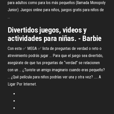
para adultos como para los más pequeños (llamada Monopoly
Junior). Juegos online para niños, juegos gratis para niños de
...
Divertidos juegos, videos y
actividades para niñas. - Barbie
Con esta ✅ MEGA ✅ lista de preguntas de verdad o reto o
atrevimiento podrás jugar ... Para que el juego sea divertido,
asegúrate de que tus preguntas de “verdad” se relacionen
con un ... ¿Tuviste un amigo imaginario cuando eras pequeño?
... ¿Qué película para niños podrías ver una y otra vez? ..... A
Ligar Por Internet.