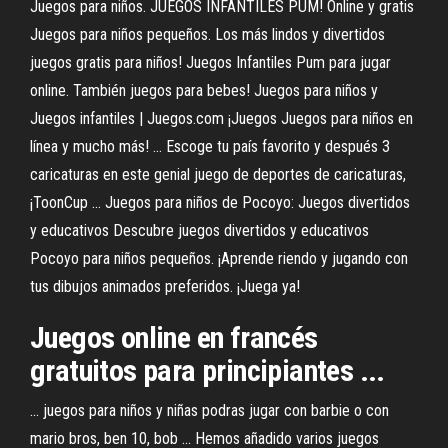
Juegos para niños. JUEGOS INFANTILES PUM! Online y gratis
Juegos para niños pequeños. Los más lindos y divertidos
juegos gratis para niños! Juegos Infantiles Pum para jugar
online. También juegos para bebes! Juegos para niños y
Juegos infantiles | Juegos.com ¡Juegos Juegos para niños en
línea y mucho más! ... Escoge tu país favorito y después 3
caricaturas en este genial juego de deportes de caricaturas,
¡ToonCup ... Juegos para niños de Pocoyo: Juegos divertidos
y educativos Descubre juegos divertidos y educativos
Pocoyo para niños pequeños. ¡Aprende riendo y jugando con
tus dibujos animados preferidos. ¡Juega ya!
Juegos online en francés
gratuitos para principiantes ...
... juegos para niños y niñas podras jugar con barbie o con
mario bros, ben 10, bob ... Hemos añadido varios juegos