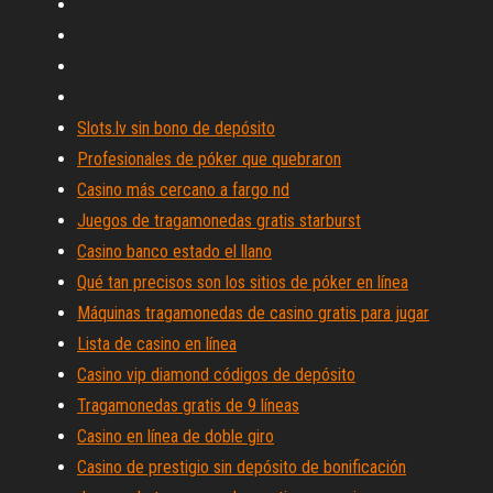
Slots.lv sin bono de depósito
Profesionales de póker que quebraron
Casino más cercano a fargo nd
Juegos de tragamonedas gratis starburst
Casino banco estado el llano
Qué tan precisos son los sitios de póker en línea
Máquinas tragamonedas de casino gratis para jugar
Lista de casino en línea
Casino vip diamond códigos de depósito
Tragamonedas gratis de 9 líneas
Casino en línea de doble giro
Casino de prestigio sin depósito de bonificación