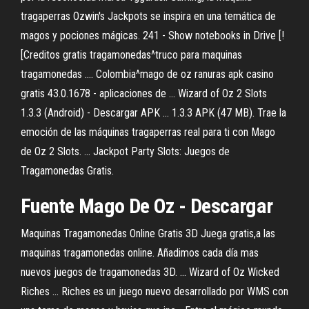
tragaperras Ozwin's Jackpots se inspira en una temática de
magos y pociones mágicas. 241 - Show notebooks in Drive [!
[Creditos gratis tragamonedas^truco para maquinas
tragamonedas .... Colombia^mago de oz ranuras apk casino
gratis 43.0.1678 - aplicaciones de ... Wizard of Oz 2 Slots
1.3.3 (Android) - Descargar APK ... 1.3.3 APK (47 MB). Trae la
emoción de las máquinas tragaperras real para ti con Mago
de Oz 2 Slots. ... Jackpot Party Slots: Juegos de
Tragamonedas Gratis.
Fuente
Mago
De
Oz
- Descargar
Maquinas Tragamonedas Online Gratis 3D Juega gratis,a las
maquinas tragamonedas online. Añadimos cada día mas
nuevos juegos de tragamonedas 3D. ... Wizard of Oz Wicked
Riches ... Riches es un juego nuevo desarrollado por WMS con